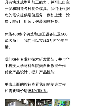
具有快速成型和加工能力，并可以自主
开发和制造各种复杂模具。我们还根据
您的需求提供增值服务，例如上漆，涂
层，雕刻，组装，包装和贴标签。
凭借400多个铸造和加工设备以及500
多名员工，我们可以实现3万吨的年产
量。
我们拥有专业的技术研发团队，并与华
中科技大学材料学院樊自田教授合作，
优化产品设计，提升产品性能
单击上面的按钮查看我们的制造过程，
如需要询价请
与我们联系
。