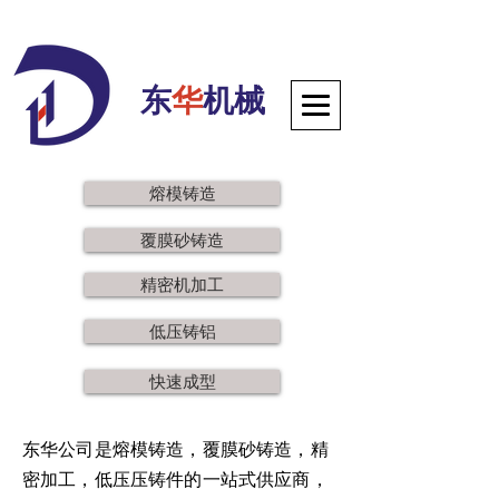
东
华
机械
熔模铸造
覆膜砂铸造
精密机加工
低压铸铝
快速成型
东华公司是熔模铸造，覆膜砂铸造，精
密加工，低压压铸件的一站式供应商，