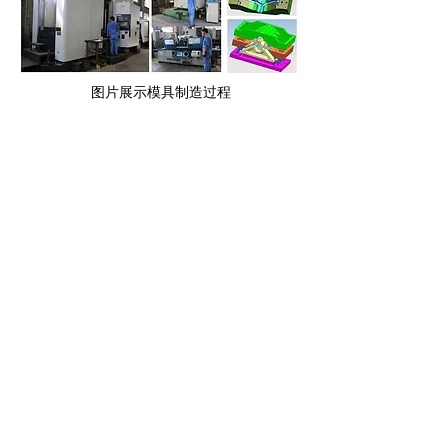
​图片展示模具制造过程